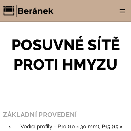
POSUVNÉ SÍTĚ
PROTI HMYZU
ZÁKLADNÍ PROVEDENÍ
Vodící profily - P10 (10 × 30 mm), P15 (15 ×