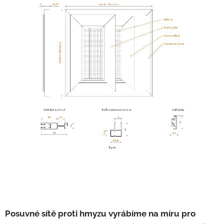
Posuvné sítě proti hmyzu vyrábíme na míru pro