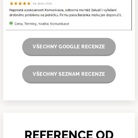
VŠECHNY GOOGLE RECENZE
VŠECHNY SEZNAM RECENZE
REFERENCE OD