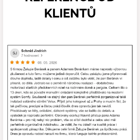
KLIENTŮ