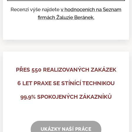
Recenzi výše najdete
v hodnoceních na Seznam
firmách Žaluzie Beránek.
PŘES 550 REALIZOVANÝCH ZAKÁZEK
6 LET PRAXE SE STÍNÍCÍ TECHNIKOU
99,9% SPOKOJENÝCH ZÁKAZNÍKŮ
UKÁZKY NAŠÍ PRÁCE