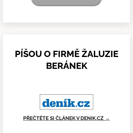
PÍŠOU O FIRMĚ ŽALUZIE
BERÁNEK
PŘEČTĚTE SI ČLÁNEK V DENIK.CZ →