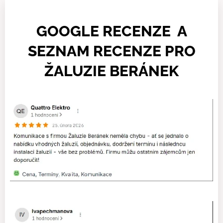
GOOGLE RECENZE A
SEZNAM RECENZE PRO
ŽALUZIE BERÁNEK