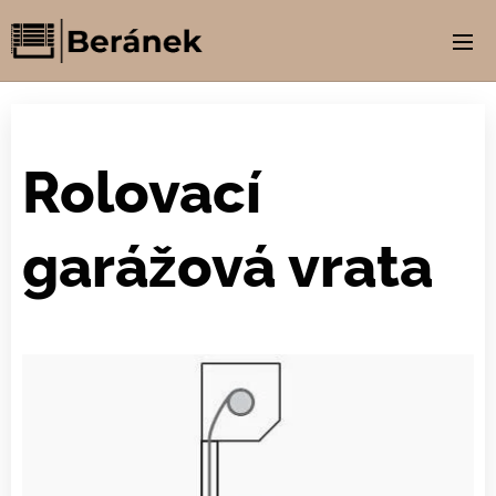
Rolovací
garážová vrata