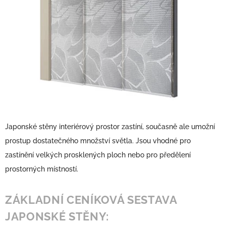
Japonské stěny interiérový prostor zastíní, současně ale umožní
prostup dostatečného množství světla. Jsou vhodné pro
zastínění velkých prosklených ploch nebo pro předělení
prostorných místností.
ZÁKLADNÍ CENÍKOVÁ SESTAVA
JAPONSKÉ STĚNY: