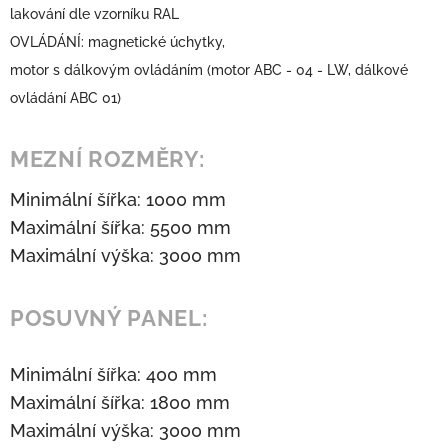
lakování dle vzorníku RAL
OVLÁDÁNÍ: magnetické úchytky,
motor s dálkovým ovládáním (motor ABC - 04 - LW, dálkové
ovládání ABC 01)
MEZNÍ ROZMĚRY:
Minimální šířka: 1000 mm
Maximální šířka: 5500 mm
Maximální výška: 3000 mm
POSUVNÝ PANEL:
Minimální šířka: 400 mm
Maximální šířka: 1800 mm
Maximální výška: 3000 mm