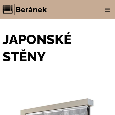
JAPONSKÉ
STĚNY