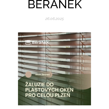
BERÁNEK
26.06.2025