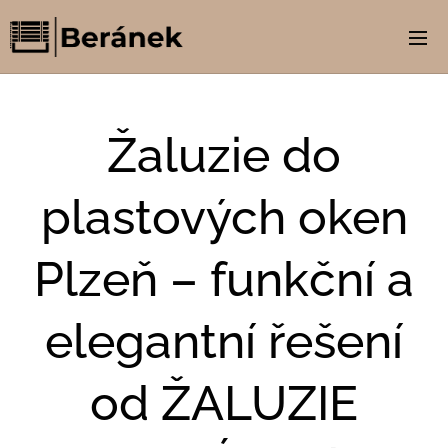
Žaluzie do
plastových oken
Plzeň – funkční a
elegantní řešení
od ŽALUZIE