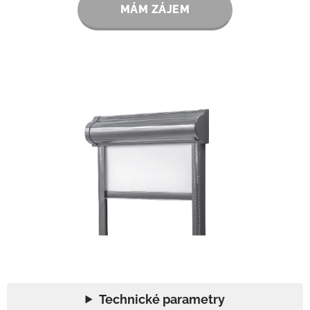
MÁM ZÁJEM
Technické parametry