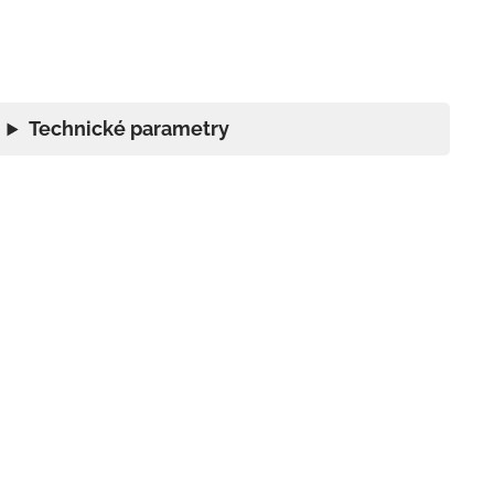
Technické parametry