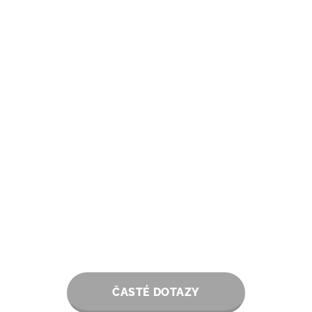
ČASTÉ DOTAZY