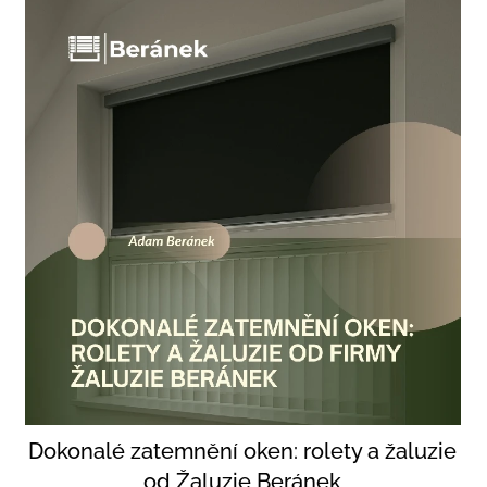
Dokonalé zatemnění oken: rolety a žaluzie
od Žaluzie Beránek