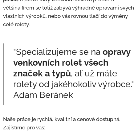
většina firem se totiž zabývá výhradně opravami svých
vlastních výrobků, nebo vás rovnou tlačí do výměny
celé rolety.
"Specializujeme se na
opravy
venkovních rolet
všech
značek a typů
, ať už máte
rolety od jakéhokoliv výrobce."
Adam Beránek
Naše práce je rychlá, kvalitní a cenově dostupná.
Zajistíme pro vás: