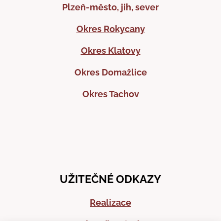
Plzeň-město, jih, sever
Okres Rokycany
Okres Klatovy
Okres Domažlice
Okres Tachov
UŽITEČNÉ ODKAZY
Realizace