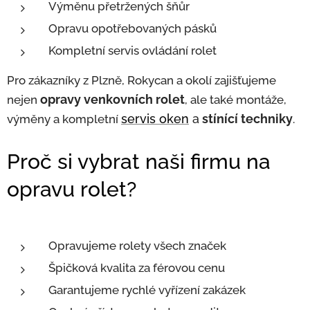
Výměnu přetržených šňůr
Opravu opotřebovaných pásků
Kompletní servis ovládání rolet
Pro zákazníky z Plzně, Rokycan a okolí zajišťujeme
opravy venkovních rolet
nejen
, ale také montáže,
servis oken
a
stínící techniky
výměny a kompletní
.
Proč si vybrat naši firmu na
opravu rolet?
Opravujeme rolety všech značek
Špičková kvalita za férovou cenu
Garantujeme rychlé vyřízení zakázek